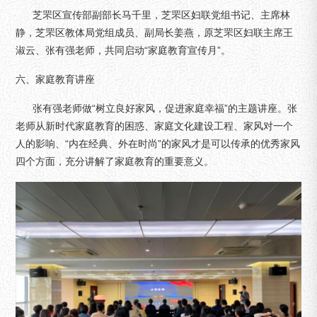
芝罘区宣传部副部长马千里，芝罘区妇联党组书记、主席林
静，芝罘区教体局党组成员、副局长姜燕，原芝罘区妇联主席王
淑云、张有强老师，共同启动“家庭教育宣传月”。
六、家庭教育讲座
张有强老师做“树立良好家风，促进家庭幸福”的主题讲座。张
老师从新时代家庭教育的困惑、家庭文化建设工程、家风对一个
人的影响、“内在经典、外在时尚”的家风才是可以传承的优秀家风
四个方面，充分讲解了家庭教育的重要意义。