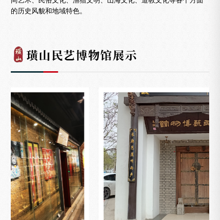
间艺术、民俗文化、渔猎文明、山海文化、道教文化等各个方面
的历史风貌和地域特色。